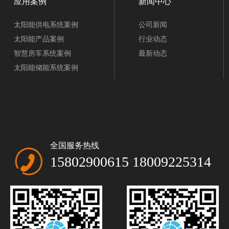
应用案例
新闻中心
太阳能供电系统案例
公司新闻
太阳能产品案例
行业动态
智慧房车系统案例
最新动态
太阳能储能系统案例
全国服务热线
15802900615 18009225314