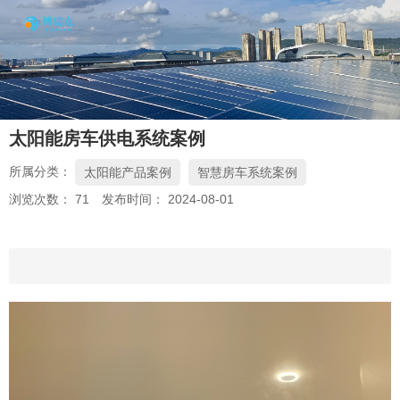
太阳能房车供电系统案例
所属分类：
太阳能产品案例
智慧房车系统案例
浏览次数：
71
发布时间： 2024-08-01