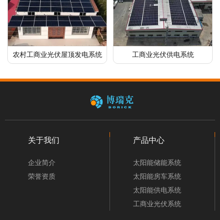
农村工商业光伏屋顶发电系统
工商业光伏供电系统
关于我们
产品中心
企业简介
太阳能储能系统
荣誉资质
太阳能房车系统
太阳能供电系统
工商业光伏系统