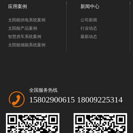
应用案例
新闻中心
太阳能供电系统案例
公司新闻
太阳能产品案例
行业动态
智慧房车系统案例
最新动态
太阳能储能系统案例
全国服务热线
15802900615 18009225314