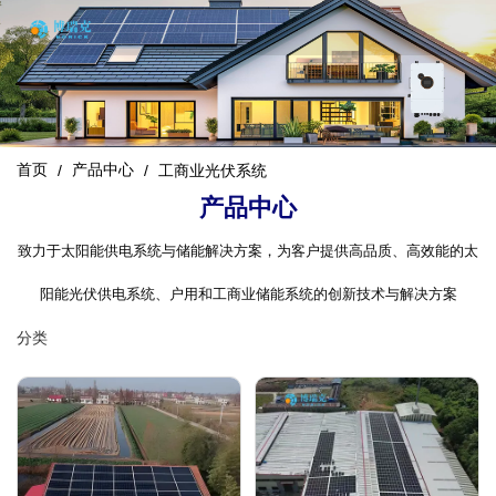
首页
产品中心
/
/
工商业光伏系统
产品中心
致力于太阳能供电系统与储能解决方案，为客户提供高品质、高效能的太
阳能光伏供电系统、户用和工商业储能系统的创新技术与解决方案
分类