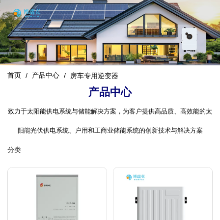
首页
产品中心
/
/
房车专用逆变器
产品中心
致力于太阳能供电系统与储能解决方案，为客户提供高品质、高效能的太
阳能光伏供电系统、户用和工商业储能系统的创新技术与解决方案
分类