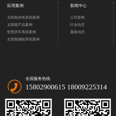
应用案例
新闻中心
太阳能供电系统案例
公司新闻
太阳能产品案例
行业动态
智慧房车系统案例
最新动态
太阳能储能系统案例
全国服务热线
15802900615 18009225314