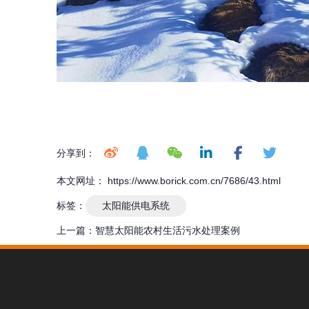
分享到：
本文网址： https://www.borick.com.cn/7686/43.html
标签：
太阳能供电系统
上一篇：
智慧太阳能农村生活污水处理案例