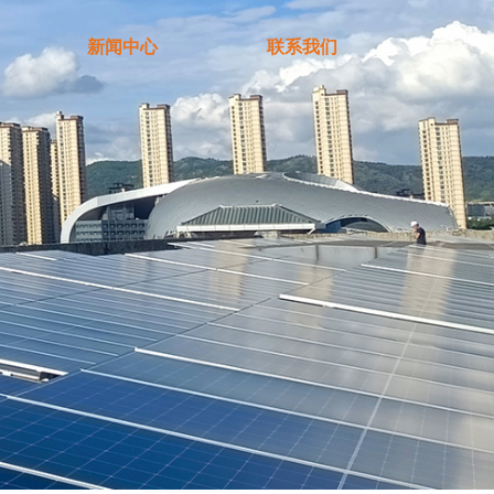
新闻中心
联系我们