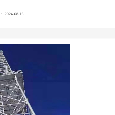
2024-08-16