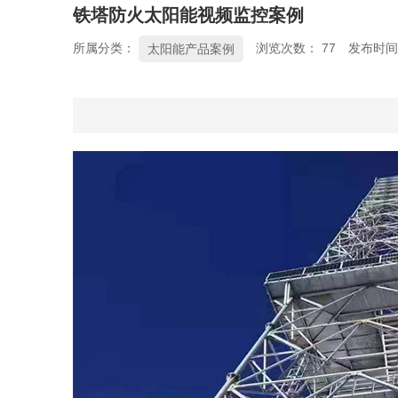
铁塔防火太阳能视频监控案例
所属分类：
浏览次数：
77
发布时间： 
太阳能产品案例