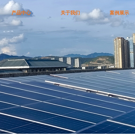
产品中心
关于我们
案例展示