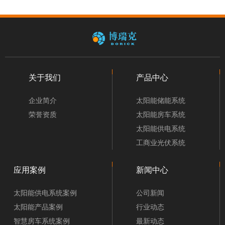
关于我们
产品中心
企业简介
太阳能储能系统
荣誉资质
太阳能房车系统
太阳能供电系统
工商业光伏系统
应用案例
新闻中心
太阳能供电系统案例
公司新闻
太阳能产品案例
行业动态
智慧房车系统案例
最新动态