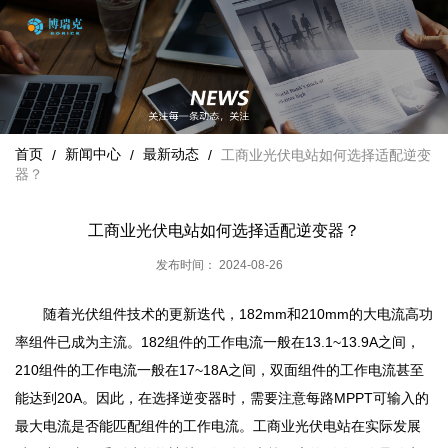
首页
新闻中心
最新动态
/
/
/
工商业光伏电站如何选择适配逆变
器？
工商业光伏电站如何选择适配逆变器？
发布时间： 2024-08-26
随着光伏组件技术的更新迭代，182mm和210mm的大电流高功
率组件已成为主流。182组件的工作电流一般在13.1~13.9A之间，
210组件的工作电流一般在17~18A之间，双面组件的工作电流甚至
能达到20A。因此，在选择逆变器时，需要注意每路MPPT可输入的
最大电流是否能匹配组件的工作电流。工商业光伏电站在实际发展