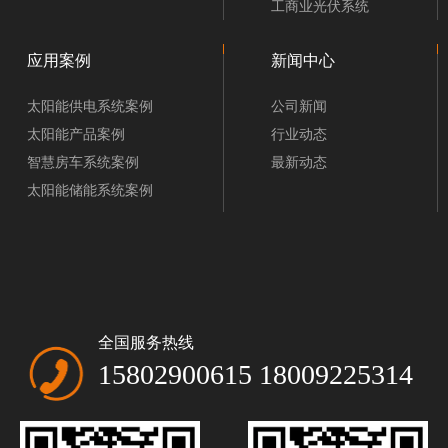
工商业光伏系统
应用案例
新闻中心
太阳能供电系统案例
公司新闻
太阳能产品案例
行业动态
智慧房车系统案例
最新动态
太阳能储能系统案例
全国服务热线
15802900615 18009225314