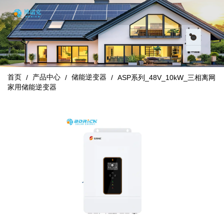
首页
产品中心
储能逆变器
/
/
/
ASP系列_48V_10kW_三相离网
家用储能逆变器