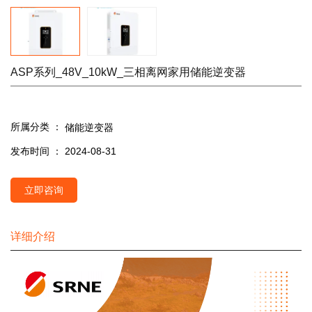
ASP系列_48V_10kW_三相离网家用储能逆变器
所属分类 ：
储能逆变器
发布时间 ： 2024-08-31
立即咨询
详细介绍