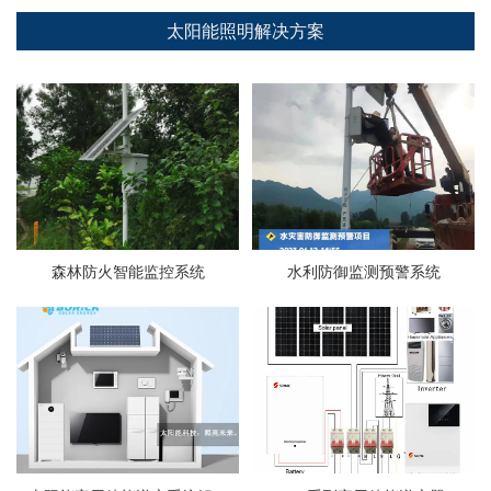
太阳能照明解决方案
森林防火智能监控系统
水利防御监测预警系统