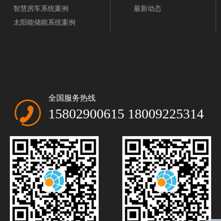
智慧房车系统案例
最新动态
太阳能储能系统案例
全国服务热线
15802900615 18009225314