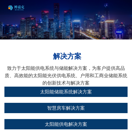
解决方案
致力于太阳能供电系统与储能解决方案，为客户提供高品
质、高效能的太阳能光伏供电系统、户用和工商业储能系统
的创新技术与解决方案
太阳能储能系统解决方案
智慧房车解决方案
太阳能供电解决方案