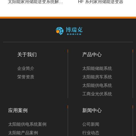
太阳能家用储能逆变系统解决
HF 系列家用储能逆变器
方案
关于我们
产品中心
企业简介
太阳能储能系统
荣誉资质
太阳能房车系统
太阳能供电系统
工商业光伏系统
应用案例
新闻中心
太阳能供电系统案例
公司新闻
太阳能产品案例
行业动态