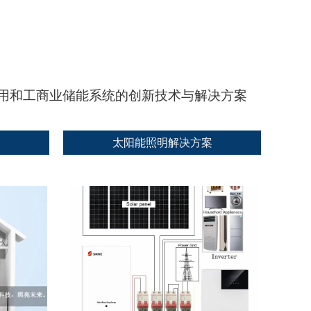
用和工商业储能系统的创新技术与解决方案
案
太阳能照明解决方案