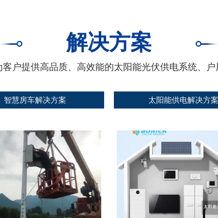
解决方案
为客户提供高品质、高效能的太阳能光伏供电系统、户
智慧房车解决方案
太阳能供电解决方