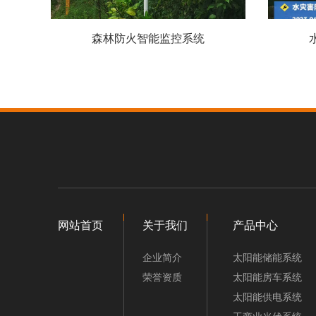
森林防火智能监控系统
网站首页
关于我们
产品中心
企业简介
太阳能储能系统
荣誉资质
太阳能房车系统
太阳能供电系统