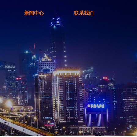
新闻中心
联系我们