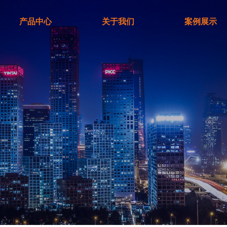
产品中心
关于我们
案例展示