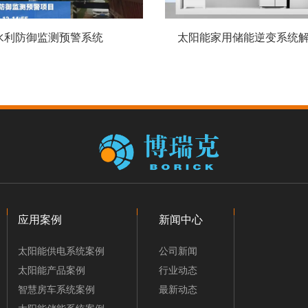
水利防御监测预警系统
太阳能家用储能逆变系统
应用案例
新闻中心
太阳能供电系统案例
公司新闻
太阳能产品案例
行业动态
智慧房车系统案例
最新动态