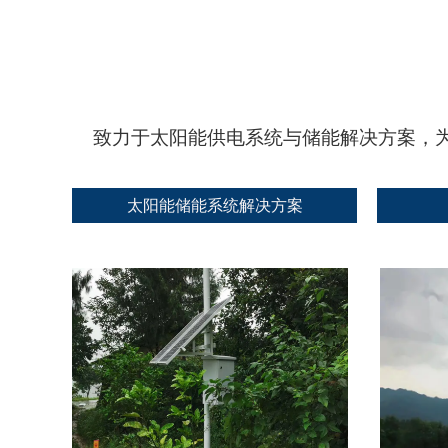
致力于太阳能供电系统与储能解决方案，
太阳能储能系统解决方案