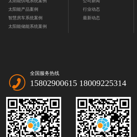
太阳能供电系统案例
公司新闻
太阳能产品案例
行业动态
智慧房车系统案例
最新动态
太阳能储能系统案例
全国服务热线
15802900615 18009225314