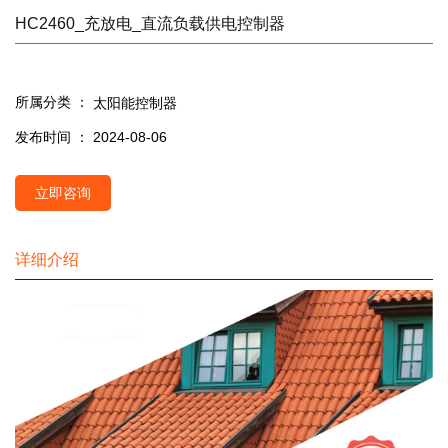
HC2460_充放电_直流负载供电控制器
所属分类 ：
太阳能控制器
发布时间 ： 2024-08-06
立即咨询
详细介绍