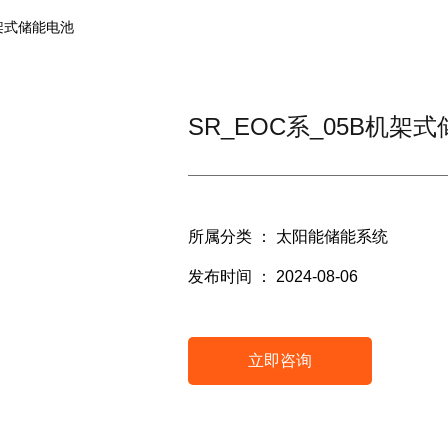
机架式储能电池
SR_EOC系_05B机架
所属分类 ：
太阳能储能系统
发布时间 ： 2024-08-06
立即咨询