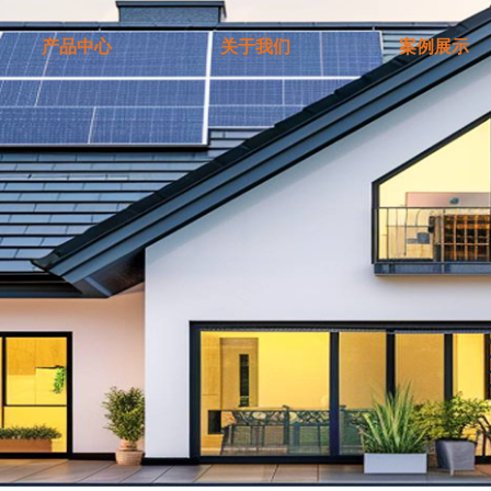
产品中心
关于我们
案例展示