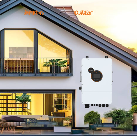
新闻中心
联系我们