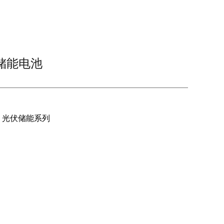
式储能电池
光伏储能系列