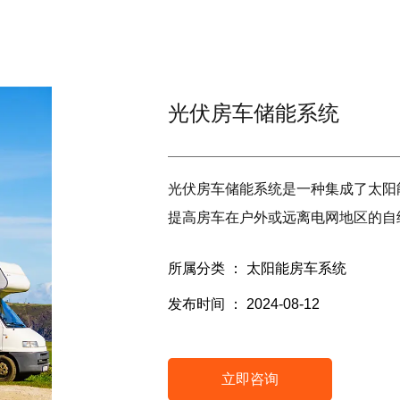
光伏房车储能系统
光伏房车储能系统是一种集成了太阳
提高房车在户外或远离电网地区的自
所属分类 ：
太阳能房车系统
发布时间 ： 2024-08-12
立即咨询