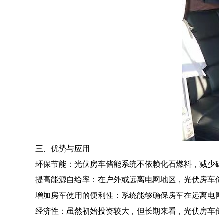
三、优势与应用
环保节能：光伏房车储能系统不依赖化石燃料，减少
提高能源自给率：在户外或远离电网地区，光伏房车
增加房车使用的便利性：系统能够确保房车在远离电
经济性：虽然初始投资较大，但长期来看，光伏房车