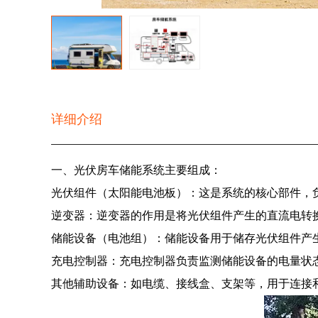
详细介绍
一、光伏房车储能系统主要组成：
光伏组件（太阳能电池板）：这是系统的核心部件，
逆变器：逆变器的作用是将光伏组件产生的直流电转
储能设备（电池组）：储能设备用于储存光伏组件产
充电控制器：充电控制器负责监测储能设备的电量状
其他辅助设备：如电缆、接线盒、支架等，用于连接