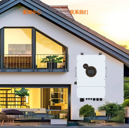
新闻中心
联系我们