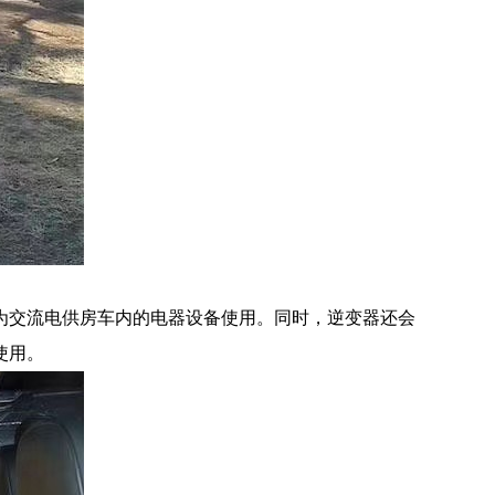
为交流电供房车内的电器设备使用。同时，逆变器还会
使用。