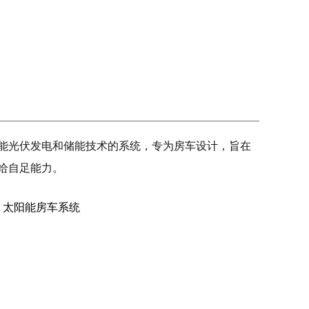
能光伏发电和储能技术的系统，专为房车设计，旨在
给自足能力。
太阳能房车系统