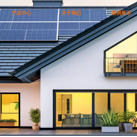
产品中心
关于我们
案例展示